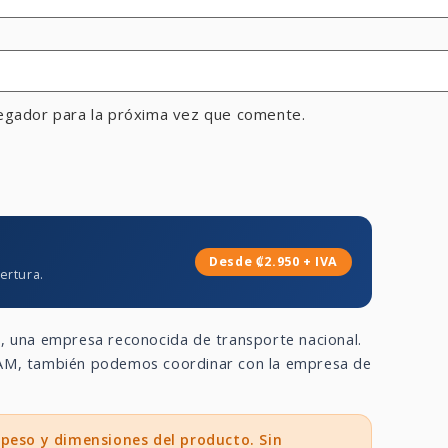
egador para la próxima vez que comente.
Desde ₡2.950 + IVA
ertura.
a
, una empresa reconocida de transporte nacional.
 GAM, también podemos coordinar con la empresa de
 peso y dimensiones del producto. Sin