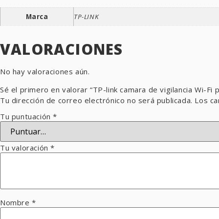
Marca
TP-LINK
VALORACIONES
No hay valoraciones aún.
Sé el primero en valorar “TP-link camara de vigilancia Wi-F
Tu dirección de correo electrónico no será publicada.
Los ca
Tu puntuación
*
Tu valoración
*
Nombre
*