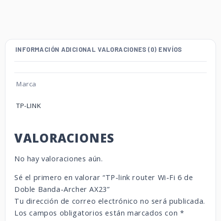
INFORMACIÓN ADICIONAL
VALORACIONES (0)
ENVÍOS
Marca
TP-LINK
VALORACIONES
No hay valoraciones aún.
Sé el primero en valorar “TP-link router Wi-Fi 6 de
Doble Banda-Archer AX23”
Tu dirección de correo electrónico no será publicada.
Los campos obligatorios están marcados con
*