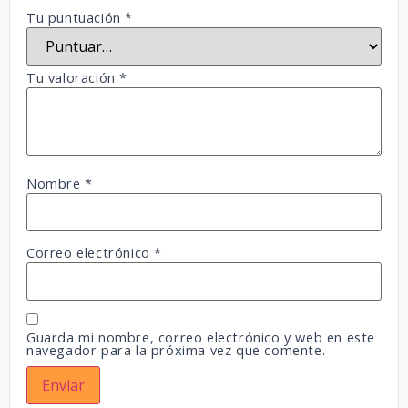
Tu puntuación
*
Tu valoración
*
Nombre
*
Correo electrónico
*
Guarda mi nombre, correo electrónico y web en este
navegador para la próxima vez que comente.