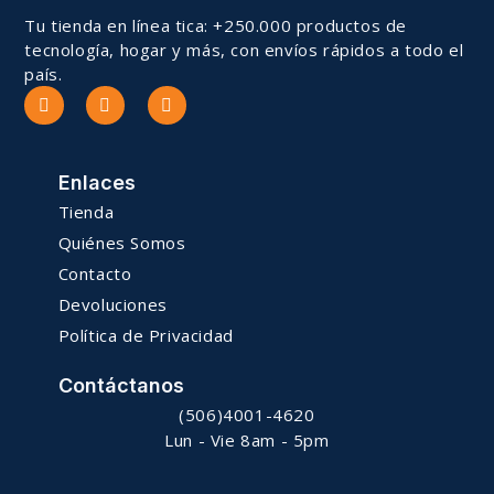
Tu tienda en línea tica: +250.000 productos de
tecnología, hogar y más, con envíos rápidos a todo el
país.
Enlaces
Tienda
Quiénes Somos
Contacto
Devoluciones
Política de Privacidad
Contáctanos
(506)4001-4620
Lun - Vie 8am - 5pm