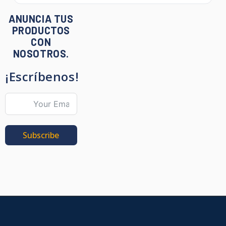
ANUNCIA TUS
PRODUCTOS
CON
NOSOTROS.
¡Escríbenos!
Subscribe