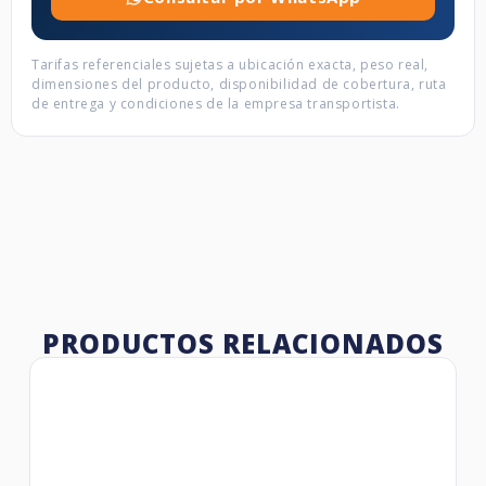
Tarifas referenciales sujetas a ubicación exacta, peso real,
dimensiones del producto, disponibilidad de cobertura, ruta
de entrega y condiciones de la empresa transportista.
PRODUCTOS RELACIONADOS