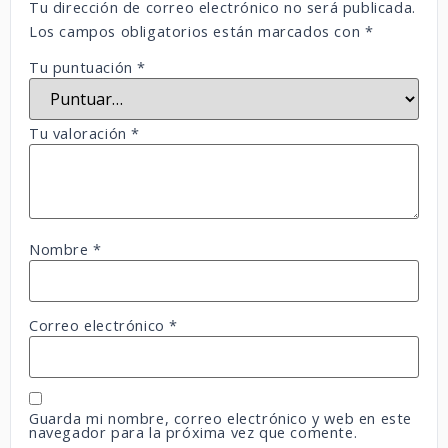
Tu dirección de correo electrónico no será publicada.
Los campos obligatorios están marcados con
*
Tu puntuación
*
Tu valoración
*
Nombre
*
Correo electrónico
*
Guarda mi nombre, correo electrónico y web en este
navegador para la próxima vez que comente.