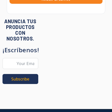
ANUNCIA TUS
PRODUCTOS
CON
NOSOTROS.
¡Escríbenos!
Subscribe