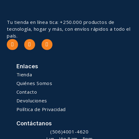
Tu tienda en línea tica: +250.000 productos de
tecnología, hogar y más, con envíos rápidos a todo el
país.
Enlaces
Tienda
Quiénes Somos
Contacto
Devoluciones
Política de Privacidad
Contáctanos
(506)4001-4620
Lun - Vie 8am - 5pm