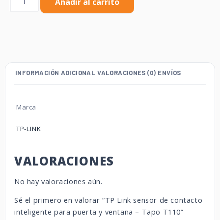
Añadir al carrito
INFORMACIÓN ADICIONAL
VALORACIONES (0)
ENVÍOS
Marca
TP-LINK
VALORACIONES
No hay valoraciones aún.
Sé el primero en valorar “TP Link sensor de contacto
inteligente para puerta y ventana – Tapo T110”