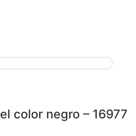
el color negro – 16977