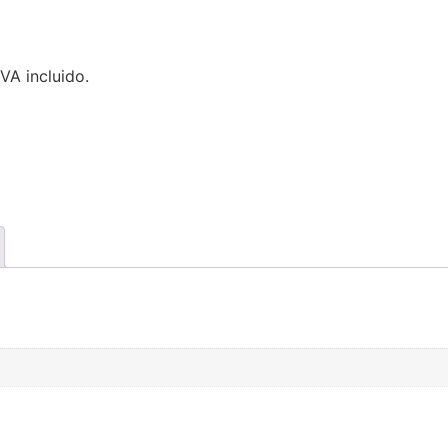
IVA incluido.