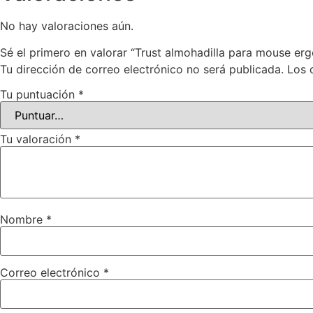
No hay valoraciones aún.
Sé el primero en valorar “Trust almohadilla para mouse er
Tu dirección de correo electrónico no será publicada.
Los 
Tu puntuación
*
Tu valoración
*
Nombre
*
Correo electrónico
*