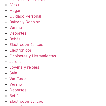
¡Verano!
Hogar
Cuidado Personal
Bolsos y Regalos
Verano
Deportes
Bebés
Electrodomésticos
Electrónicos
Gabinetes y Herramientas
Jardín
Joyería y relojes
Sala
Ver Todo
Verano
Deportes
Bebés
Electrodomésticos