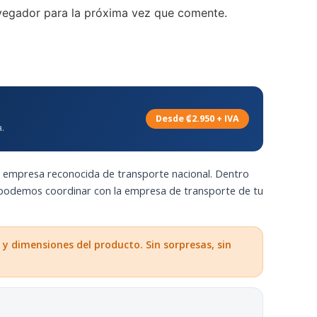
vegador para la próxima vez que comente.
Desde ₡2.950 + IVA
.
a empresa reconocida de transporte nacional. Dentro
 podemos coordinar con la empresa de transporte de tu
 y dimensiones del producto. Sin sorpresas, sin