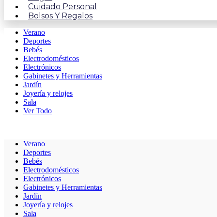
Cuidado Personal
Bolsos Y Regalos
Verano
Deportes
Bebés
Electrodomésticos
Electrónicos
Gabinetes y Herramientas
Jardín
Joyería y relojes
Sala
Ver Todo
Verano
Deportes
Bebés
Electrodomésticos
Electrónicos
Gabinetes y Herramientas
Jardín
Joyería y relojes
Sala