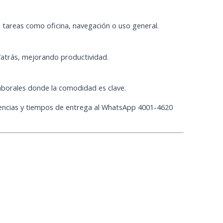
s tareas como oficina, navegación o uso general.
/atrás, mejorando productividad.
borales donde la comodidad es clave.
istencias y tiempos de entrega al WhatsApp 4001-4620