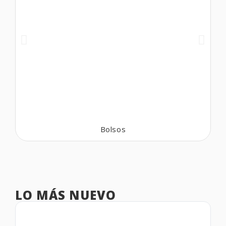
Bolsos
LO MÁS NUEVO