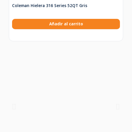
Coleman Hielera 316 Series 52QT Gris
Añadir al carrito