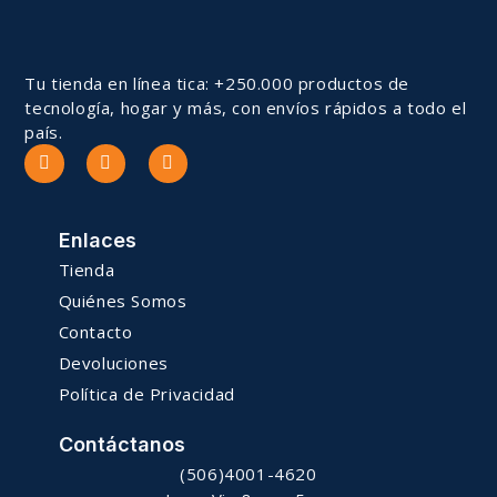
Tu tienda en línea tica: +250.000 productos de
tecnología, hogar y más, con envíos rápidos a todo el
país.
Enlaces
Tienda
Quiénes Somos
Contacto
Devoluciones
Política de Privacidad
Contáctanos
(506)4001-4620