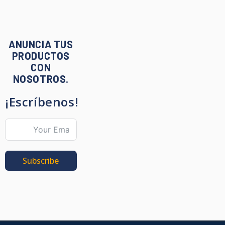
ANUNCIA TUS
PRODUCTOS
CON
NOSOTROS.
¡Escríbenos!
Subscribe