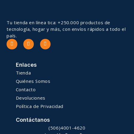
Tu tienda en línea tica: +250.000 productos de
tecnología, hogar y más, con envíos rápidos a todo el
país.
Enlaces
Tienda
Quiénes Somos
Contacto
Devoluciones
Política de Privacidad
Contáctanos
(506)4001-4620