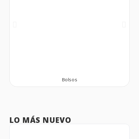
Bolsos
LO MÁS NUEVO