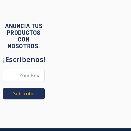
ANUNCIA TUS
PRODUCTOS
CON
NOSOTROS.
¡Escríbenos!
Subscribe