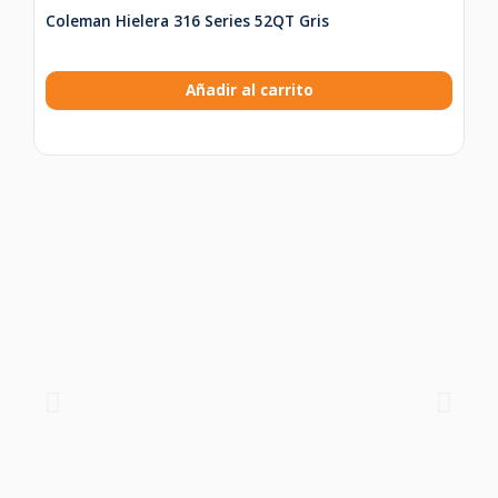
Coleman Hielera 316 Series 52QT Gris
Añadir al carrito