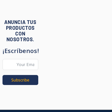
ANUNCIA TUS
PRODUCTOS
CON
NOSOTROS.
¡Escríbenos!
Subscribe