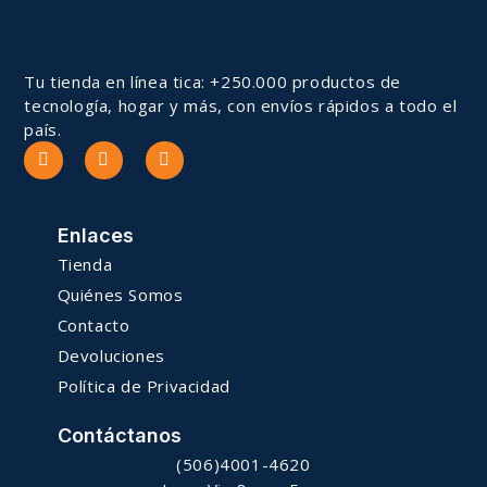
Tu tienda en línea tica: +250.000 productos de
tecnología, hogar y más, con envíos rápidos a todo el
país.
Enlaces
Tienda
Quiénes Somos
Contacto
Devoluciones
Política de Privacidad
Contáctanos
(506)4001-4620