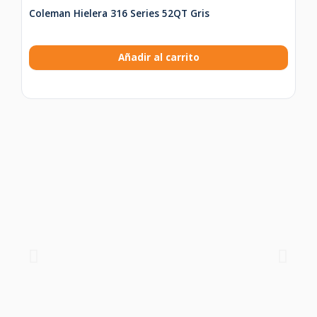
Coleman Hielera 316 Series 52QT Gris
Añadir al carrito