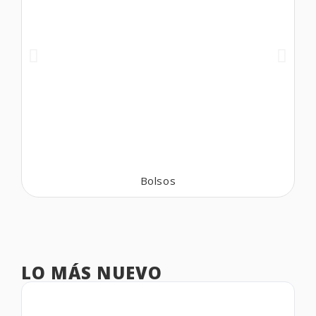
Bolsos
LO MÁS NUEVO