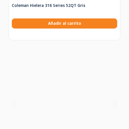
Coleman Hielera 316 Series 52QT Gris
Añadir al carrito