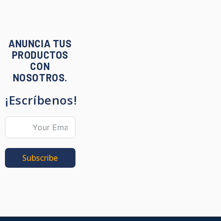
ANUNCIA TUS
PRODUCTOS
CON
NOSOTROS.
¡Escríbenos!
Subscribe