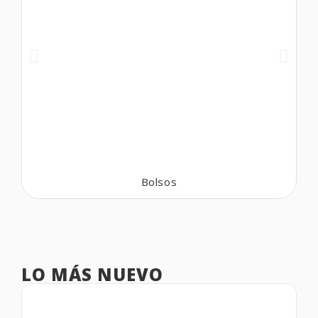
Bolsos
LO MÁS NUEVO