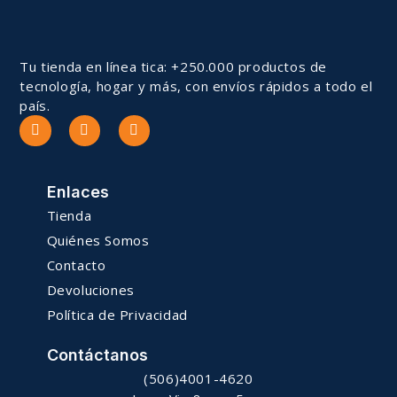
Tu tienda en línea tica: +250.000 productos de
tecnología, hogar y más, con envíos rápidos a todo el
país.
Enlaces
Tienda
Quiénes Somos
Contacto
Devoluciones
Política de Privacidad
Contáctanos
(506)4001-4620