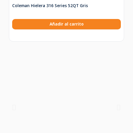
Coleman Hielera 316 Series 52QT Gris
Añadir al carrito