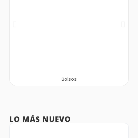
Bolsos
LO MÁS NUEVO