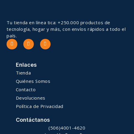
Tu tienda en línea tica: +250.000 productos de
tecnología, hogar y más, con envíos rápidos a todo el
país.
Enlaces
Tienda
Quiénes Somos
Contacto
Devoluciones
Política de Privacidad
Contáctanos
(506)4001-4620