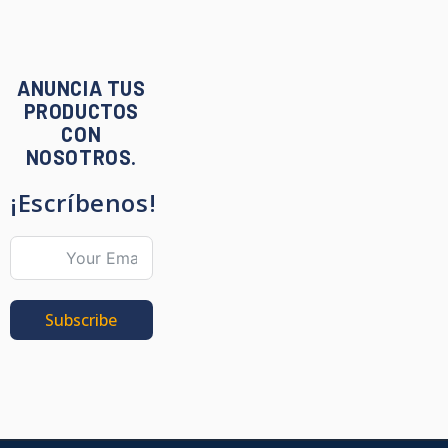
ANUNCIA TUS
PRODUCTOS
CON
NOSOTROS.
¡Escríbenos!
Subscribe