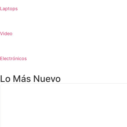
Laptops
Video
Electrónicos
Lo Más Nuevo