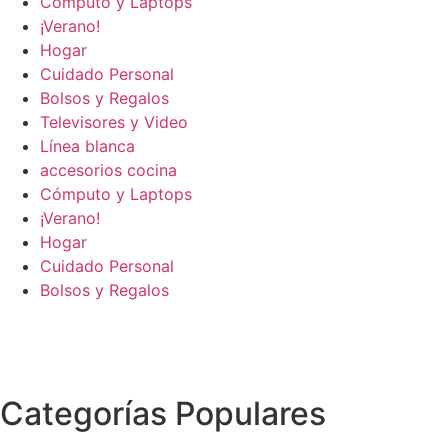
Cómputo y Laptops
¡Verano!
Hogar
Cuidado Personal
Bolsos y Regalos
Televisores y Video
Línea blanca
accesorios cocina
Cómputo y Laptops
¡Verano!
Hogar
Cuidado Personal
Bolsos y Regalos
Categorías Populares