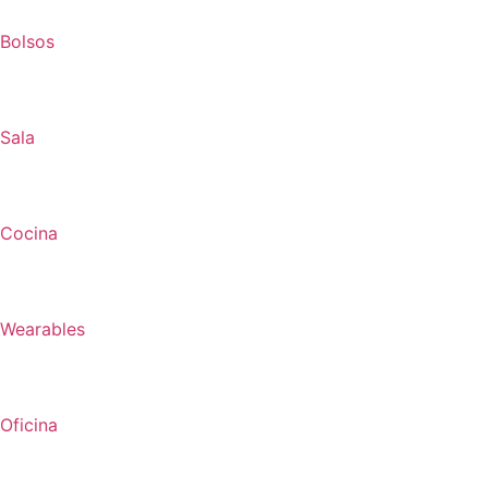
Bolsos
Sala
Cocina
Wearables
Oficina