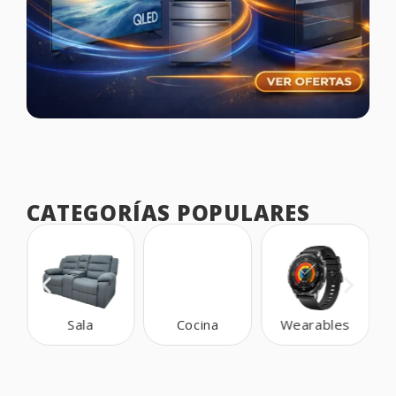
CATEGORÍAS POPULARES
Sala
Cocina
Wearables