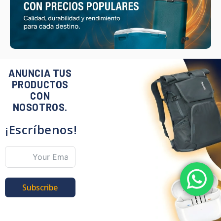
ANUNCIA TUS
PRODUCTOS
CON
NOSOTROS.
¡Escríbenos!
Subscribe