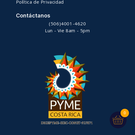
Política de Privacidad
Contáctanos
(506)4001-4620
Lun - Vie 8am - 5pm
0