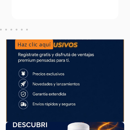
Haz clic aquí