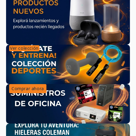
Ver colección
Comprar ahora