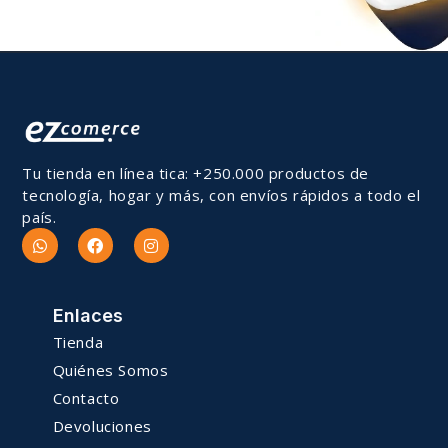
Tu tienda en línea tica: +250.000 productos de
tecnología, hogar y más, con envíos rápidos a todo el
país.
Enlaces
Tienda
Quiénes Somos
Contacto
Devoluciones