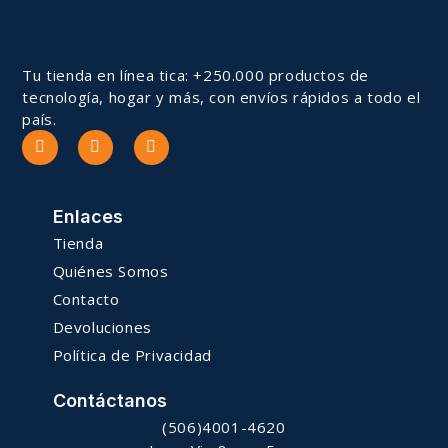
Tu tienda en línea tica: +250.000 productos de
tecnología, hogar y más, con envíos rápidos a todo el
país.
Enlaces
Tienda
Quiénes Somos
Contacto
Devoluciones
Política de Privacidad
Contáctanos
(506)4001-4620