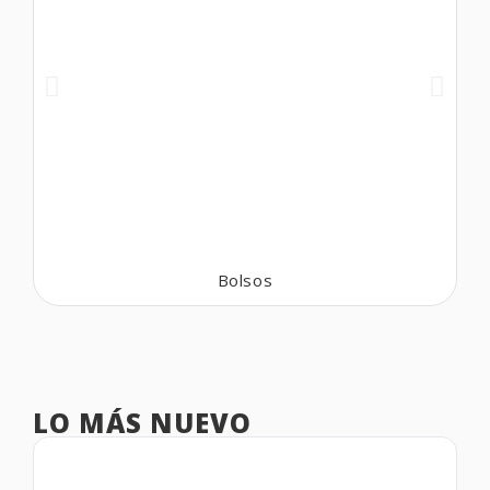
Bolsos
LO MÁS NUEVO