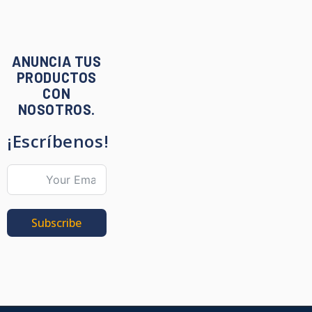
ANUNCIA TUS
PRODUCTOS
CON
NOSOTROS.
¡Escríbenos!
Subscribe