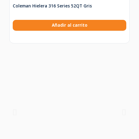
Coleman Hielera 316 Series 52QT Gris
Añadir al carrito