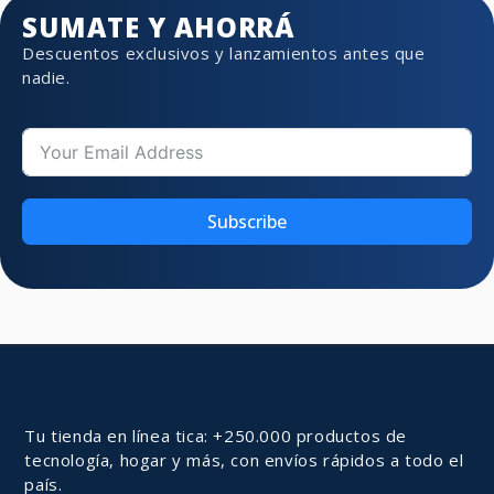
SUMATE Y AHORRÁ
Descuentos exclusivos y lanzamientos antes que
nadie.
Subscribe
Tu tienda en línea tica: +250.000 productos de
tecnología, hogar y más, con envíos rápidos a todo el
país.