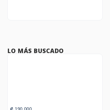
LO MÁS BUSCADO
₡
190,000