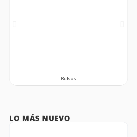
Bolsos
LO MÁS NUEVO