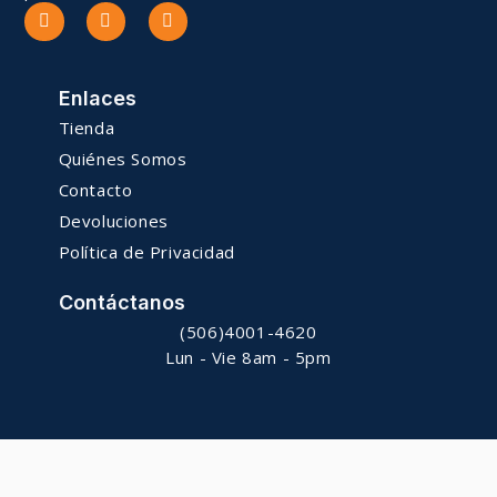
Enlaces
Tienda
Quiénes Somos
Contacto
Devoluciones
Política de Privacidad
Contáctanos
(506)4001-4620
Lun - Vie 8am - 5pm