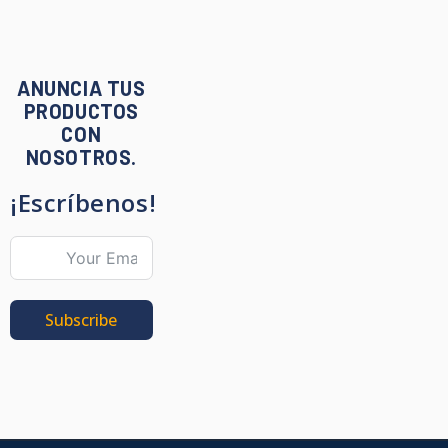
ANUNCIA TUS
PRODUCTOS
CON
NOSOTROS.
¡Escríbenos!
Subscribe