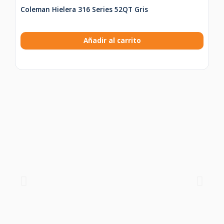
Coleman Hielera 316 Series 52QT Gris
Añadir al carrito