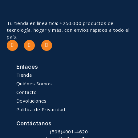
Tu tienda en línea tica: +250.000 productos de
tecnología, hogar y más, con envíos rápidos a todo el
país.
Enlaces
Tienda
Quiénes Somos
Contacto
Devoluciones
Política de Privacidad
Contáctanos
(506)4001-4620