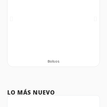
Bolsos
LO MÁS NUEVO