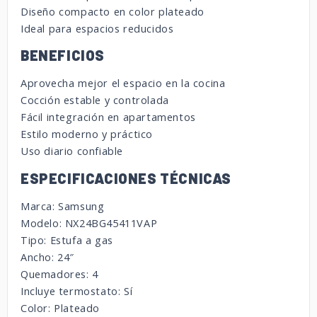
Diseño compacto en color plateado
Ideal para espacios reducidos
BENEFICIOS
Aprovecha mejor el espacio en la cocina
Cocción estable y controlada
Fácil integración en apartamentos
Estilo moderno y práctico
Uso diario confiable
ESPECIFICACIONES TÉCNICAS
Marca: Samsung
Modelo: NX24BG45411VAP
Tipo: Estufa a gas
Ancho: 24″
Quemadores: 4
Incluye termostato: Sí
Color: Plateado