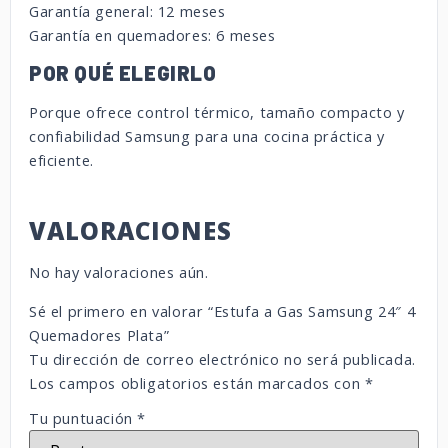
Garantía general: 12 meses
Garantía en quemadores: 6 meses
POR QUÉ ELEGIRLO
Porque ofrece control térmico, tamaño compacto y
confiabilidad Samsung para una cocina práctica y
eficiente.
VALORACIONES
No hay valoraciones aún.
Sé el primero en valorar “Estufa a Gas Samsung 24″ 4
Quemadores Plata”
Tu dirección de correo electrónico no será publicada.
Los campos obligatorios están marcados con
*
Tu puntuación
*