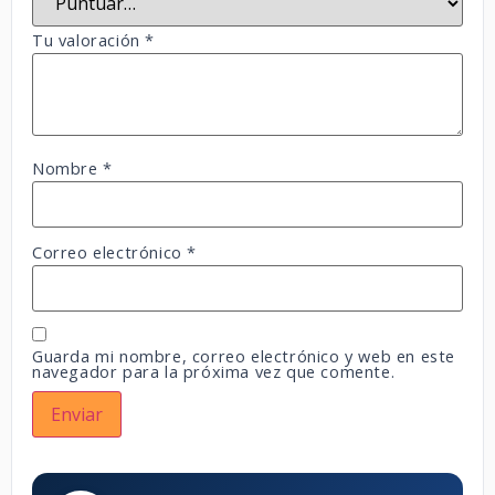
Tu valoración
*
Nombre
*
Correo electrónico
*
Guarda mi nombre, correo electrónico y web en este
navegador para la próxima vez que comente.