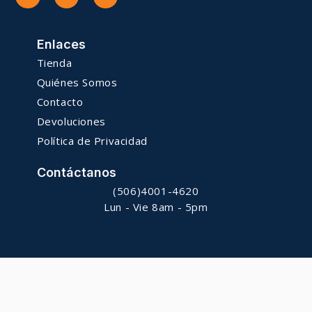
Enlaces
Tienda
Quiénes Somos
Contacto
Devoluciones
Política de Privacidad
Contáctanos
(506)4001-4620
Lun - Vie 8am - 5pm