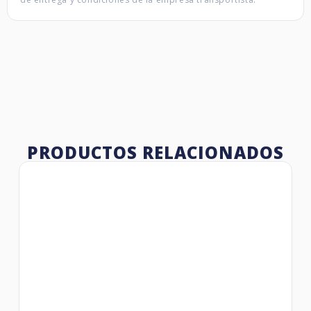
PRODUCTOS RELACIONADOS