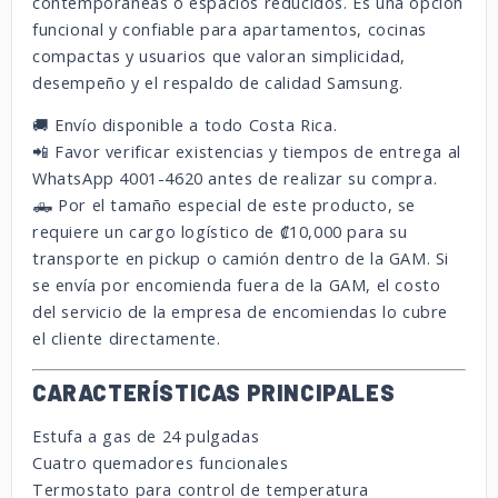
contemporáneas o espacios reducidos. Es una opción
funcional y confiable para apartamentos, cocinas
compactas y usuarios que valoran simplicidad,
desempeño y el respaldo de calidad Samsung.
🚚 Envío disponible a todo Costa Rica.
📲 Favor verificar existencias y tiempos de entrega al
WhatsApp 4001-4620 antes de realizar su compra.
🛻 Por el tamaño especial de este producto, se
requiere un cargo logístico de ₡10,000 para su
transporte en pickup o camión dentro de la GAM. Si
se envía por encomienda fuera de la GAM, el costo
del servicio de la empresa de encomiendas lo cubre
el cliente directamente.
CARACTERÍSTICAS PRINCIPALES
Estufa a gas de 24 pulgadas
Cuatro quemadores funcionales
Termostato para control de temperatura