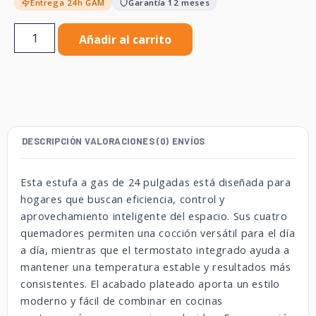
Entrega 24h GAM
Garantía 12 meses
Añadir al carrito
DESCRIPCIÓN
VALORACIONES (0)
ENVÍOS
Esta estufa a gas de 24 pulgadas está diseñada para
hogares que buscan eficiencia, control y
aprovechamiento inteligente del espacio. Sus cuatro
quemadores permiten una cocción versátil para el día
a día, mientras que el termostato integrado ayuda a
mantener una temperatura estable y resultados más
consistentes. El acabado plateado aporta un estilo
moderno y fácil de combinar en cocinas