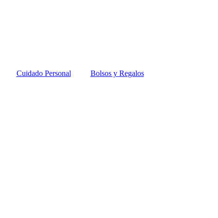
Cuidado Personal
Bolsos y Regalos