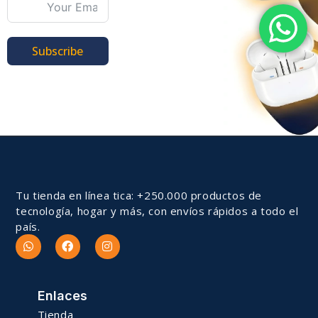
Subscribe
Tu tienda en línea tica: +250.000 productos de
tecnología, hogar y más, con envíos rápidos a todo el
país.
Enlaces
Tienda