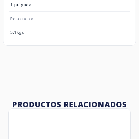
1 pulgada
Peso neto:
5.1kgs
PRODUCTOS RELACIONADOS