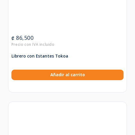
86,500
₡
Librero con Estantes Tokoa
Añadir al carrito