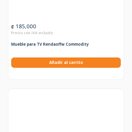
185,000
₡
Mueble para TV Rendaoffw Commodity
Añadir al carrito