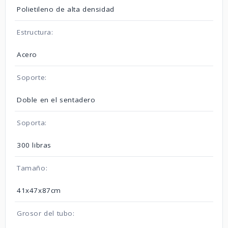
Polietileno de alta densidad
Estructura:
Acero
Soporte:
Doble en el sentadero
Soporta:
300 libras
Tamaño:
41x47x87cm
Grosor del tubo: