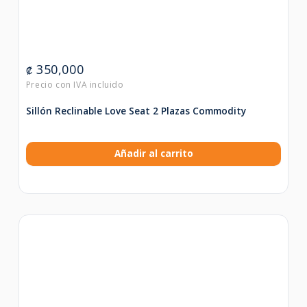
350,000
₡
Sillón Reclinable Love Seat 2 Plazas Commodity
Añadir al carrito