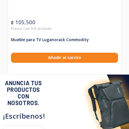
105,500
₡
Mueble para TV Luganorack Commodity
Añadir al carrito
ANUNCIA TUS
PRODUCTOS
CON
NOSOTROS.
¡Escríbenos!