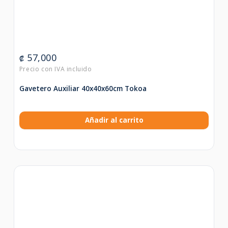
57,000
₡
Gavetero Auxiliar 40x40x60cm Tokoa
Añadir al carrito