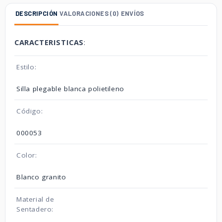
DESCRIPCIÓN
VALORACIONES (0)
ENVÍOS
CARACTERISTICAS
:
Estilo:
Silla plegable blanca polietileno
Código:
000053
Color:
Blanco granito
Material de
Sentadero: