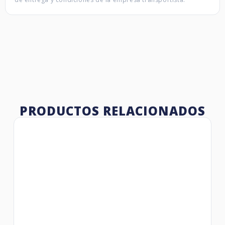
PRODUCTOS RELACIONADOS