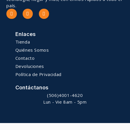
país.
Enlaces
Tienda
Quiénes Somos
Contacto
Devoluciones
Política de Privacidad
Contáctanos
(506)4001-4620
Lun - Vie 8am - 5pm