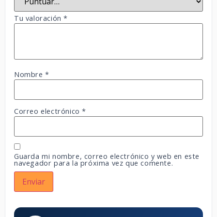
Tu valoración
*
Nombre
*
Correo electrónico
*
Guarda mi nombre, correo electrónico y web en este
navegador para la próxima vez que comente.