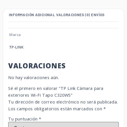
INFORMACIÓN ADICIONAL
VALORACIONES (0)
ENVÍOS
Marca
TP-LINK
VALORACIONES
No hay valoraciones aún.
Sé el primero en valorar “TP Link Cámara para
exteriores Wi-Fi Tapo C320WS”
Tu dirección de correo electrónico no será publicada.
Los campos obligatorios están marcados con
*
Tu puntuación
*