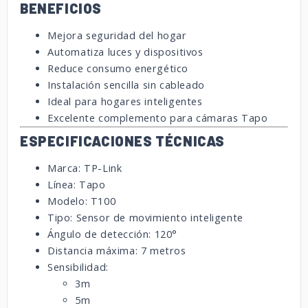
BENEFICIOS
Mejora seguridad del hogar
Automatiza luces y dispositivos
Reduce consumo energético
Instalación sencilla sin cableado
Ideal para hogares inteligentes
Excelente complemento para cámaras Tapo
ESPECIFICACIONES TÉCNICAS
Marca: TP-Link
Línea: Tapo
Modelo: T100
Tipo: Sensor de movimiento inteligente
Ángulo de detección: 120°
Distancia máxima: 7 metros
Sensibilidad:
3m
5m