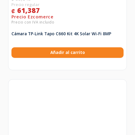
61,387
₡
Cámara TP-Link Tapo C660 Kit 4K Solar Wi-Fi 8MP
Añadir al carrito