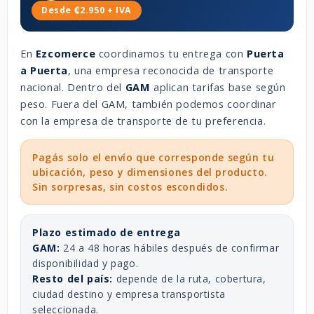
Desde ₡2.950 + IVA
En
Ezcomerce
coordinamos tu entrega con
Puerta
a Puerta
, una empresa reconocida de transporte
nacional. Dentro del
GAM
aplican tarifas base según
peso. Fuera del GAM, también podemos coordinar
con la empresa de transporte de tu preferencia.
Pagás solo el envío que corresponde según tu
ubicación, peso y dimensiones del producto.
Sin sorpresas, sin costos escondidos.
Plazo estimado de entrega
GAM:
24 a 48 horas hábiles después de confirmar
disponibilidad y pago.
Resto del país:
depende de la ruta, cobertura,
ciudad destino y empresa transportista
seleccionada.