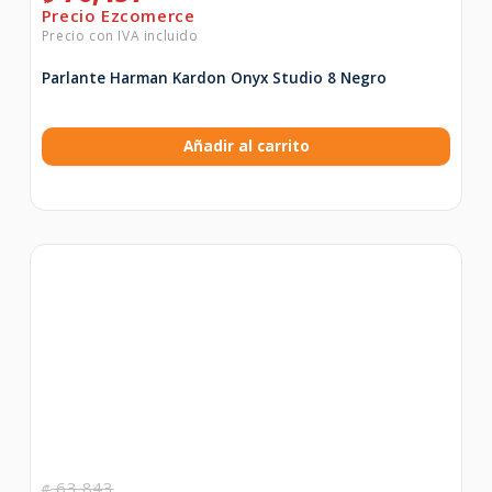
Parlante Harman Kardon Onyx Studio 8 Negro
Añadir al carrito
63,843
₡