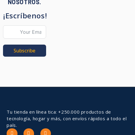
NOSOTROS.
¡Escríbenos!
Subscribe
Tu tienda en línea tica: +250.000 productos de
tecnología, hogar y más, con envíos rápidos a todo el
país.