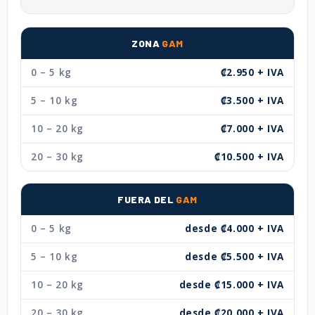
ZONA
GAM
0 – 5 kg
₡2.950 + IVA
5 – 10 kg
₡3.500 + IVA
10 – 20 kg
₡7.000 + IVA
20 – 30 kg
₡10.500 + IVA
FUERA DEL
GAM
0 – 5 kg
desde ₡4.000 + IVA
5 – 10 kg
desde ₡5.500 + IVA
10 – 20 kg
desde ₡15.000 + IVA
20 – 30 kg
desde ₡20.000 + IVA