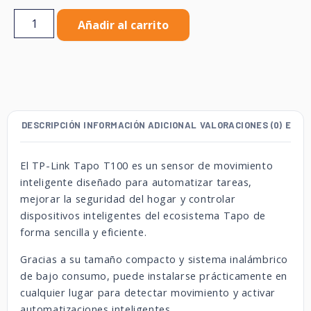
Añadir al carrito
DESCRIPCIÓN
INFORMACIÓN ADICIONAL
VALORACIONES (0)
ENVÍ
El TP-Link Tapo T100 es un sensor de movimiento
inteligente diseñado para automatizar tareas,
mejorar la seguridad del hogar y controlar
dispositivos inteligentes del ecosistema Tapo de
forma sencilla y eficiente.
Gracias a su tamaño compacto y sistema inalámbrico
de bajo consumo, puede instalarse prácticamente en
cualquier lugar para detectar movimiento y activar
automatizaciones inteligentes.