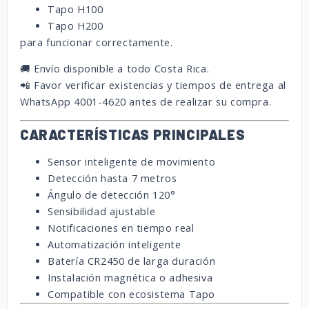
Tapo H100
Tapo H200
para funcionar correctamente.
🚚 Envío disponible a todo Costa Rica.
📲 Favor verificar existencias y tiempos de entrega al
WhatsApp 4001-4620 antes de realizar su compra.
CARACTERÍSTICAS PRINCIPALES
Sensor inteligente de movimiento
Detección hasta 7 metros
Ángulo de detección 120°
Sensibilidad ajustable
Notificaciones en tiempo real
Automatización inteligente
Batería CR2450 de larga duración
Instalación magnética o adhesiva
Compatible con ecosistema Tapo