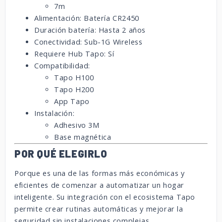
7m
Alimentación: Batería CR2450
Duración batería: Hasta 2 años
Conectividad: Sub-1G Wireless
Requiere Hub Tapo: Sí
Compatibilidad:
Tapo H100
Tapo H200
App Tapo
Instalación:
Adhesivo 3M
Base magnética
POR QUÉ ELEGIRLO
Porque es una de las formas más económicas y
eficientes de comenzar a automatizar un hogar
inteligente. Su integración con el ecosistema Tapo
permite crear rutinas automáticas y mejorar la
seguridad sin instalaciones complejas.