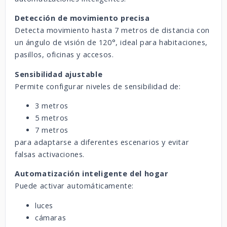
Detección de movimiento precisa
Detecta movimiento hasta 7 metros de distancia con
un ángulo de visión de 120°, ideal para habitaciones,
pasillos, oficinas y accesos.
Sensibilidad ajustable
Permite configurar niveles de sensibilidad de:
3 metros
5 metros
7 metros
para adaptarse a diferentes escenarios y evitar
falsas activaciones.
Automatización inteligente del hogar
Puede activar automáticamente:
luces
cámaras