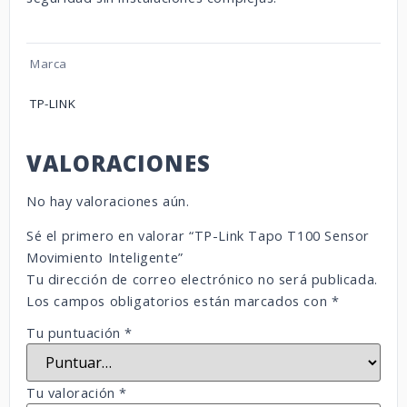
Marca
TP-LINK
VALORACIONES
No hay valoraciones aún.
Sé el primero en valorar “TP-Link Tapo T100 Sensor
Movimiento Inteligente”
Tu dirección de correo electrónico no será publicada.
Los campos obligatorios están marcados con
*
Tu puntuación
*
Tu valoración
*