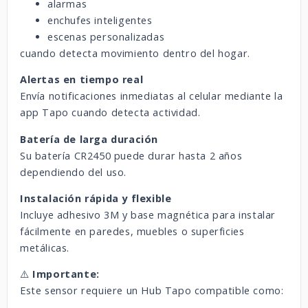
alarmas
enchufes inteligentes
escenas personalizadas
cuando detecta movimiento dentro del hogar.
Alertas en tiempo real
Envía notificaciones inmediatas al celular mediante la
app Tapo cuando detecta actividad.
Batería de larga duración
Su batería CR2450 puede durar hasta 2 años
dependiendo del uso.
Instalación rápida y flexible
Incluye adhesivo 3M y base magnética para instalar
fácilmente en paredes, muebles o superficies
metálicas.
⚠️
Importante:
Este sensor requiere un Hub Tapo compatible como: