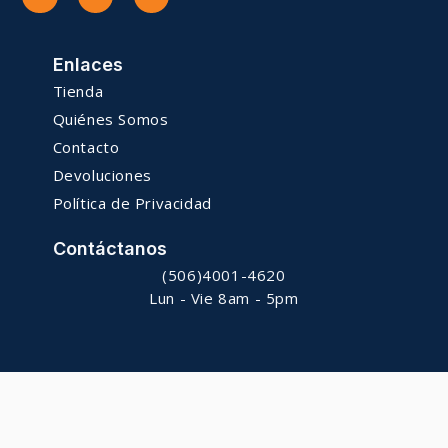
Enlaces
Tienda
Quiénes Somos
Contacto
Devoluciones
Política de Privacidad
Contáctanos
(506)4001-4620
Lun - Vie 8am - 5pm