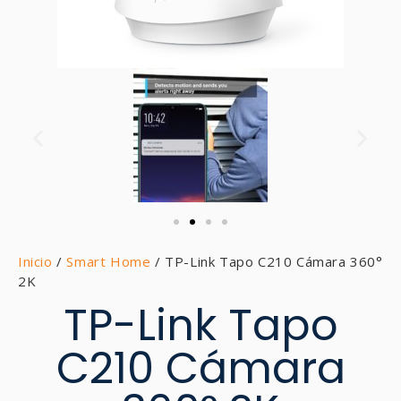
Inicio
/
Smart Home
/ TP-Link Tapo C210 Cámara 360°
2K
TP-Link Tapo
C210 Cámara