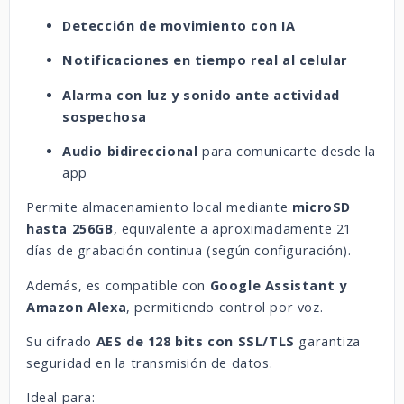
Detección de movimiento con IA
Notificaciones en tiempo real al celular
Alarma con luz y sonido ante actividad
sospechosa
Audio bidireccional
para comunicarte desde la
app
Permite almacenamiento local mediante
microSD
hasta 256GB
, equivalente a aproximadamente 21
días de grabación continua (según configuración).
Además, es compatible con
Google Assistant y
Amazon Alexa
, permitiendo control por voz.
Su cifrado
AES de 128 bits con SSL/TLS
garantiza
seguridad en la transmisión de datos.
Ideal para: