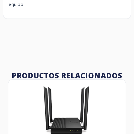
equipo.
PRODUCTOS RELACIONADOS