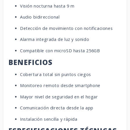
Visión nocturna hasta 9 m
Audio bidireccional
Detección de movimiento con notificaciones
Alarma integrada de luz y sonido
Compatible con microSD hasta 256GB
BENEFICIOS
Cobertura total sin puntos ciegos
Monitoreo remoto desde smartphone
Mayor nivel de seguridad en el hogar
Comunicación directa desde la app
Instalación sencilla y rápida