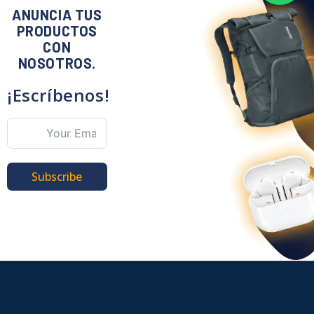
ANUNCIA TUS
PRODUCTOS
CON
NOSOTROS.
¡Escríbenos!
Subscribe