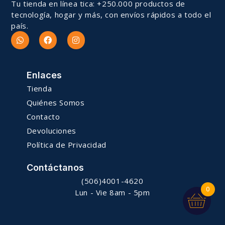
Tu tienda en línea tica: +250.000 productos de
tecnología, hogar y más, con envíos rápidos a todo el
país.
Enlaces
Tienda
Quiénes Somos
Contacto
Devoluciones
Política de Privacidad
Contáctanos
(506)4001-4620
0
Lun - Vie 8am - 5pm