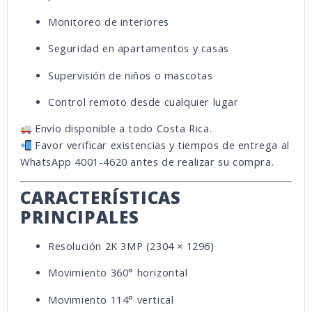
Monitoreo de interiores
Seguridad en apartamentos y casas
Supervisión de niños o mascotas
Control remoto desde cualquier lugar
Envío disponible a todo Costa Rica.
Favor verificar existencias y tiempos de entrega al
WhatsApp 4001-4620 antes de realizar su compra.
CARACTERÍSTICAS
PRINCIPALES
Resolución 2K 3MP (2304 × 1296)
Movimiento 360° horizontal
Movimiento 114° vertical