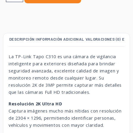
DESCRIPCIÓN
INFORMACIÓN ADICIONAL
VALORACIONES (0)
ENVÍ
La TP-Link Tapo C310 es una cámara de vigilancia
inteligente para exteriores diseñada para brindar
seguridad avanzada, excelente calidad de imagen y
monitoreo remoto desde cualquier lugar. Su
resolución 2K de 3MP permite capturar más detalles
que las cámaras Full HD tradicionales.
Resolución 2K Ultra HD
Captura imágenes mucho más nítidas con resolución
de 2304 × 1296, permitiendo identificar personas,
vehículos y movimientos con mayor claridad.