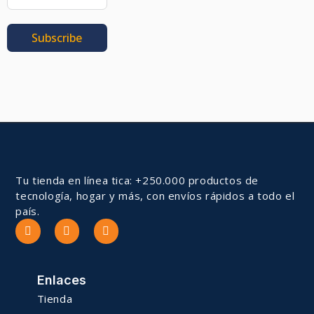
Subscribe
Tu tienda en línea tica: +250.000 productos de
tecnología, hogar y más, con envíos rápidos a todo el
país.
Enlaces
Tienda