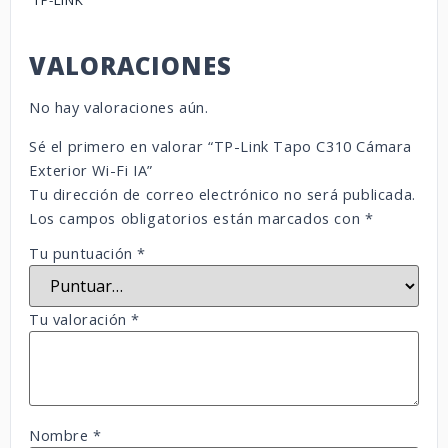
TP-LINK
VALORACIONES
No hay valoraciones aún.
Sé el primero en valorar “TP-Link Tapo C310 Cámara
Exterior Wi-Fi IA”
Tu dirección de correo electrónico no será publicada.
Los campos obligatorios están marcados con
*
Tu puntuación
*
Tu valoración
*
Nombre
*