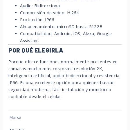
Audio: Bidireccional
Compresión de video: H.264
Protección: IP66
Almacenamiento: microSD hasta 512GB
Compatibilidad: Android, iOS, Alexa, Google
Assistant
POR QUÉ ELEGIRLA
Porque ofrece funciones normalmente presentes en
cámaras mucho más costosas: resolución 2K,
inteligencia artificial, audio bidireccional y resistencia
IP66. Es una excelente opción para quienes buscan
seguridad moderna, fácil instalación y monitoreo
confiable desde el celular.
Marca