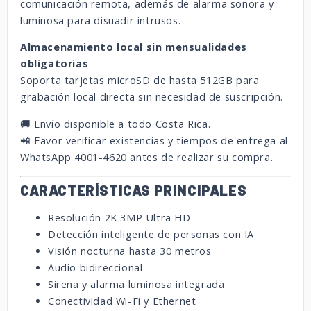
comunicación remota, además de alarma sonora y
luminosa para disuadir intrusos.
Almacenamiento local sin mensualidades
obligatorias
Soporta tarjetas microSD de hasta 512GB para
grabación local directa sin necesidad de suscripción.
🚚 Envío disponible a todo Costa Rica.
📲 Favor verificar existencias y tiempos de entrega al
WhatsApp 4001-4620 antes de realizar su compra.
CARACTERÍSTICAS PRINCIPALES
Resolución 2K 3MP Ultra HD
Detección inteligente de personas con IA
Visión nocturna hasta 30 metros
Audio bidireccional
Sirena y alarma luminosa integrada
Conectividad Wi-Fi y Ethernet