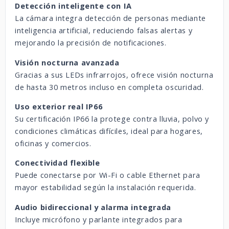
Detección inteligente con IA
La cámara integra detección de personas mediante
inteligencia artificial, reduciendo falsas alertas y
mejorando la precisión de notificaciones.
Visión nocturna avanzada
Gracias a sus LEDs infrarrojos, ofrece visión nocturna
de hasta 30 metros incluso en completa oscuridad.
Uso exterior real IP66
Su certificación IP66 la protege contra lluvia, polvo y
condiciones climáticas difíciles, ideal para hogares,
oficinas y comercios.
Conectividad flexible
Puede conectarse por Wi-Fi o cable Ethernet para
mayor estabilidad según la instalación requerida.
Audio bidireccional y alarma integrada
Incluye micrófono y parlante integrados para