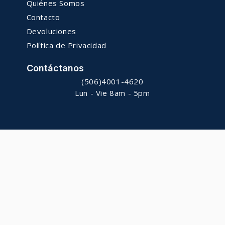
Quiénes Somos
Contacto
Devoluciones
Política de Privacidad
Contáctanos
(506)4001-4620
Lun - Vie 8am - 5pm