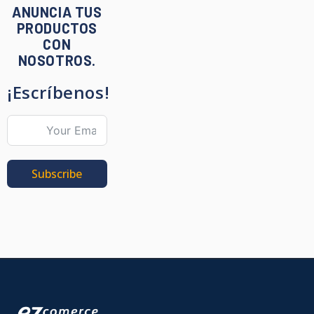
ANUNCIA TUS
PRODUCTOS
CON
NOSOTROS.
¡Escríbenos!
Subscribe