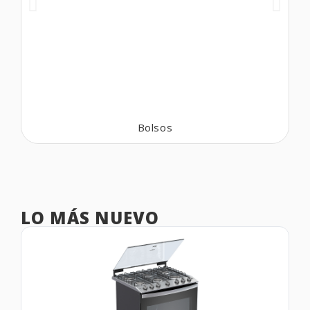
Bolsos
LO MÁS NUEVO