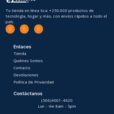
Tu tienda en línea tica: +250.000 productos de
tecnología, hogar y más, con envíos rápidos a todo el
país.
Enlaces
Tienda
Quiénes Somos
Contacto
Devoluciones
Política de Privacidad
Contáctanos
(506)4001-4620
Lun - Vie 8am - 5pm