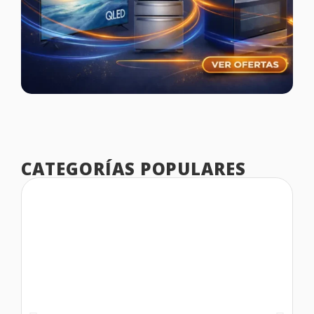
CATEGORÍAS POPULARES