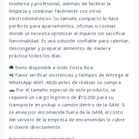
moderna y profesional, además de facilitar la
limpieza y combinar fácilmente con otros
electrodomésticos. Su tamaño compacto lo hace
perfecto para apartamentos, oficinas o cocinas
donde se necesita optimizar el espacio sin sacrificar
funcionalidad. Es una solución confiable para calentar,
descongelar y preparar alimentos de manera
práctica todos los días.
🚚 Envío disponible a todo Costa Rica.
📲 Favor verificar existencias y tiempos de entrega al
WhatsApp 4001-4620 antes de realizar su compra.
🛻 Por el tamaño especial de este producto, se
requiere un cargo logístico de ₡10,000 para su
transporte en pickup o camión dentro de la GAM. Si
se envía por encomienda fuera de la GAM, el costo
del servicio de la empresa de encomiendas lo cubre
el cliente directamente.