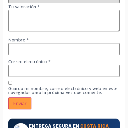
Tu valoración
*
Nombre
*
Correo electrónico
*
Guarda mi nombre, correo electrónico y web en este
navegador para la próxima vez que comente.
ENTREGA SEGURA EN
COSTA RICA