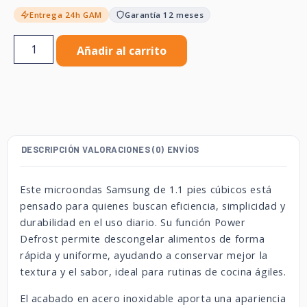
Entrega 24h GAM
Garantía 12 meses
Añadir al carrito
DESCRIPCIÓN
VALORACIONES (0)
ENVÍOS
Este microondas Samsung de 1.1 pies cúbicos está
pensado para quienes buscan eficiencia, simplicidad y
durabilidad en el uso diario. Su función Power
Defrost permite descongelar alimentos de forma
rápida y uniforme, ayudando a conservar mejor la
textura y el sabor, ideal para rutinas de cocina ágiles.
El acabado en acero inoxidable aporta una apariencia