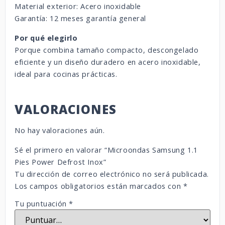
Material exterior: Acero inoxidable
Garantía: 12 meses garantía general
Por qué elegirlo
Porque combina tamaño compacto, descongelado
eficiente y un diseño duradero en acero inoxidable,
ideal para cocinas prácticas.
VALORACIONES
No hay valoraciones aún.
Sé el primero en valorar “Microondas Samsung 1.1
Pies Power Defrost Inox”
Tu dirección de correo electrónico no será publicada.
Los campos obligatorios están marcados con
*
Tu puntuación
*