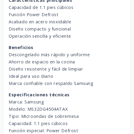
Características principales
Capacidad de 1.1 pies cúbicos
Función Power Defrost
Acabado en acero inoxidable
Diseño compacto y funcional
Operación sencilla y eficiente
Beneficios
Descongelado más rápido y uniforme
Ahorro de espacio en la cocina
Diseño resistente y fácil de limpiar
Ideal para uso diario
Marca confiable con respaldo Samsung
Especificaciones técnicas
Marca: Samsung
Modelo: MS32DG4504ATAX
Tipo: Microondas de sobremesa
Capacidad: 1.1 pies cúbicos
Función especial: Power Defrost