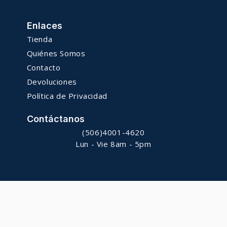
Enlaces
Tienda
Quiénes Somos
Contacto
Devoluciones
Política de Privacidad
Contáctanos
(506)4001-4620
Lun - Vie 8am - 5pm