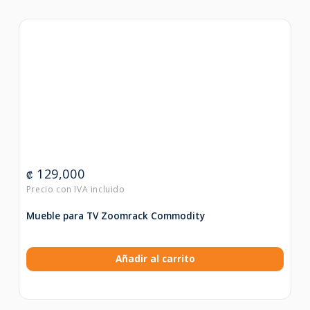
129,000
₡
Mueble para TV Zoomrack Commodity
Añadir al carrito