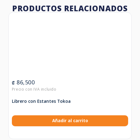
PRODUCTOS RELACIONADOS
86,500
₡
Librero con Estantes Tokoa
Añadir al carrito