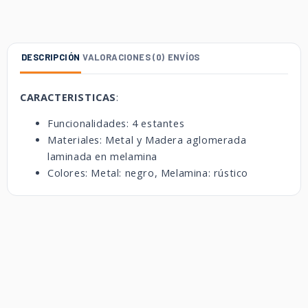
DESCRIPCIÓN
VALORACIONES (0)
ENVÍOS
CARACTERISTICAS
:
Funcionalidades: 4 estantes
Materiales: Metal y Madera aglomerada
laminada en melamina
Colores: Metal: negro, Melamina: rústico