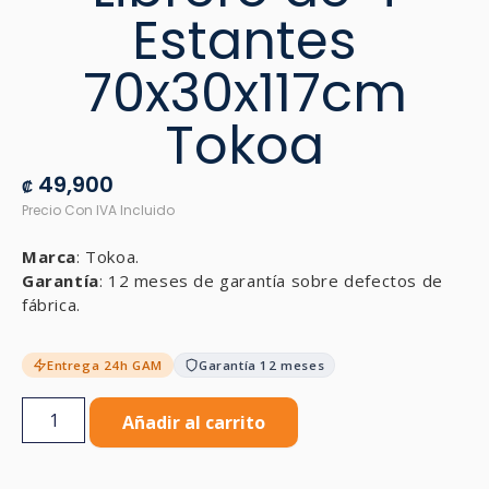
Estantes
70x30x117cm
Tokoa
49,900
₡
Marca
: Tokoa.
Garantía
: 12 meses de garantía sobre defectos de
fábrica.
Entrega 24h GAM
Garantía 12 meses
Añadir al carrito