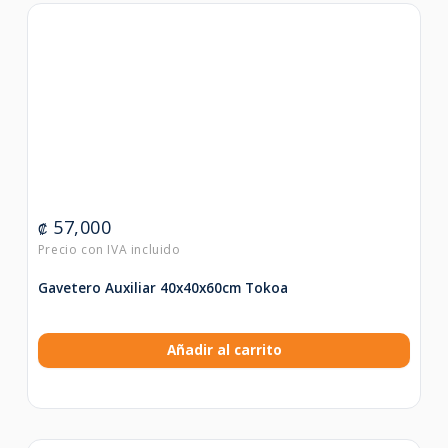
57,000
₡
Gavetero Auxiliar 40x40x60cm Tokoa
Añadir al carrito