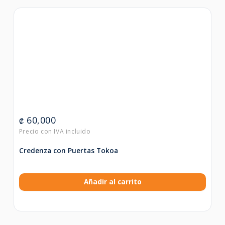
60,000
₡
Credenza con Puertas Tokoa
Añadir al carrito