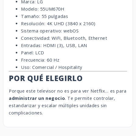
Marca: LG
Modelo: 55UM670H
Tamaño: 55 pulgadas
Resolución: 4K UHD (3840 x 2160)
Sistema operativo: webOS
Conectividad: WiFi, Bluetooth, Ethernet
Entradas: HDMI (3), USB, LAN
Panel: LCD
Frecuencia: 60 Hz
Uso: Comercial / Hospitality
POR QUÉ ELEGIRLO
Porque este televisor no es para ver Netflix… es para
administrar un negocio
. Te permite controlar,
estandarizar y escalar múltiples unidades sin
complicaciones.