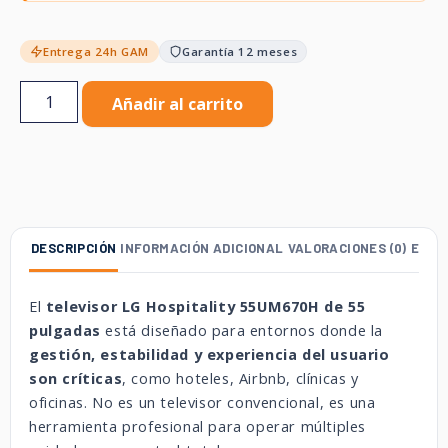
Entrega 24h GAM
Garantía 12 meses
Añadir al carrito
DESCRIPCIÓN
INFORMACIÓN ADICIONAL
VALORACIONES (0)
ENVÍ
El
televisor LG Hospitality 55UM670H de 55
pulgadas
está diseñado para entornos donde la
gestión, estabilidad y experiencia del usuario
son críticas
, como hoteles, Airbnb, clínicas y
oficinas. No es un televisor convencional, es una
herramienta profesional para operar múltiples