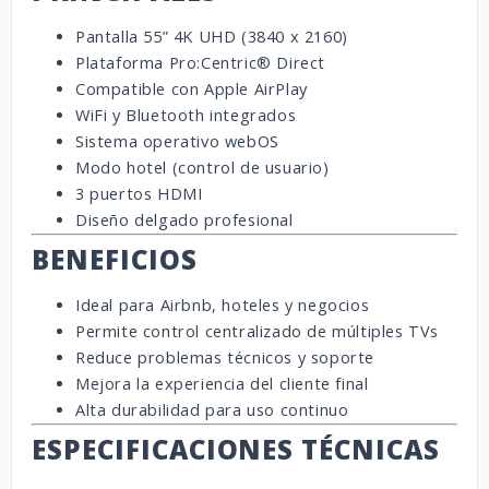
Pantalla 55” 4K UHD (3840 x 2160)
Plataforma Pro:Centric® Direct
Compatible con Apple AirPlay
WiFi y Bluetooth integrados
Sistema operativo webOS
Modo hotel (control de usuario)
3 puertos HDMI
Diseño delgado profesional
BENEFICIOS
Ideal para Airbnb, hoteles y negocios
Permite control centralizado de múltiples TVs
Reduce problemas técnicos y soporte
Mejora la experiencia del cliente final
Alta durabilidad para uso continuo
ESPECIFICACIONES TÉCNICAS