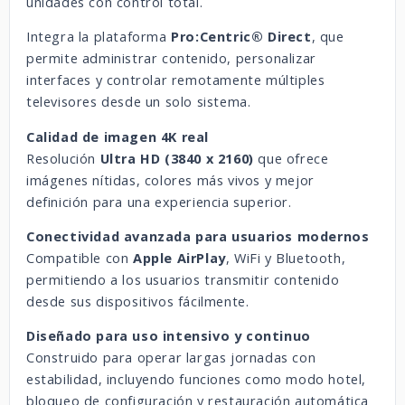
unidades con control total.
Integra la plataforma
Pro:Centric® Direct
, que
permite administrar contenido, personalizar
interfaces y controlar remotamente múltiples
televisores desde un solo sistema.
Calidad de imagen 4K real
Resolución
Ultra HD (3840 x 2160)
que ofrece
imágenes nítidas, colores más vivos y mejor
definición para una experiencia superior.
Conectividad avanzada para usuarios modernos
Compatible con
Apple AirPlay
, WiFi y Bluetooth,
permitiendo a los usuarios transmitir contenido
desde sus dispositivos fácilmente.
Diseñado para uso intensivo y continuo
Construido para operar largas jornadas con
estabilidad, incluyendo funciones como modo hotel,
bloqueo de configuración y restauración automática